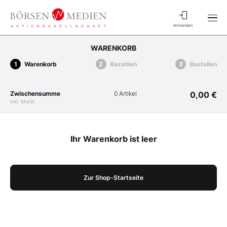
Anmelden
WARENKORB
Warenkorb
Bezahlen
Bestellen
Zwischensumme
0 Artikel
0,00 €
inkl. MwSt.
Ihr Warenkorb ist leer
Zur Shop-Startseite