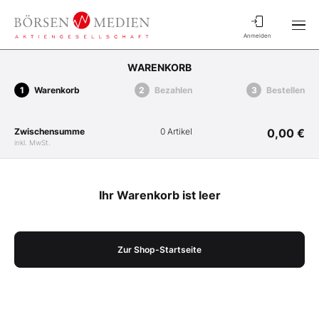
Anmelden
WARENKORB
Warenkorb
Bezahlen
Bestellen
Zwischensumme
0 Artikel
0,00 €
inkl. MwSt.
Ihr Warenkorb ist leer
Zur Shop-Startseite