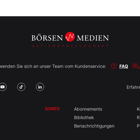
r wenden Sie sich an unser Team vom Kundenservice:
FAQ
Erfahr
Abonnements
K
KONTO
Bibliothek
R
Benachrichtigungen
P