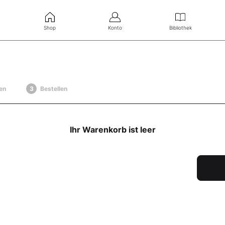
Shop
Konto
Bibliothek
en
Bestellen
Ihr Warenkorb ist leer