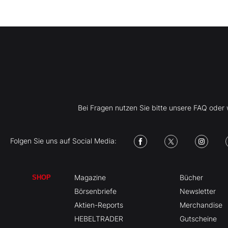
Bei Fragen nutzen Sie bitte unsere FAQ ode
Folgen Sie uns auf Social Media:
Magazine
Bücher
SHOP
Börsenbriefe
Newsletter
Aktien-Reports
Merchandise
HEBELTRADER
Gutscheine