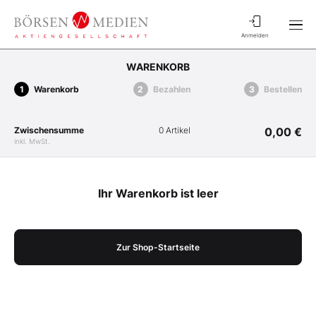
Anmelden
WARENKORB
Warenkorb
Bezahlen
Bestellen
Zwischensumme
0 Artikel
0,00 €
inkl. MwSt.
Ihr Warenkorb ist leer
Zur Shop-Startseite