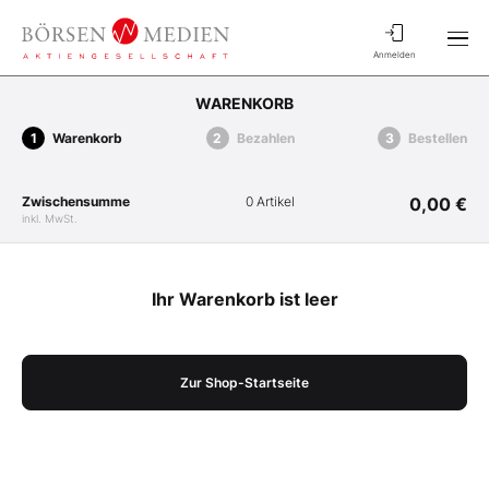
Anmelden
WARENKORB
Warenkorb
Bezahlen
Bestellen
Zwischensumme
0 Artikel
0,00 €
inkl. MwSt.
Ihr Warenkorb ist leer
Zur Shop-Startseite