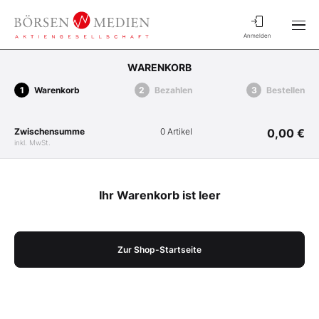
Anmelden
WARENKORB
Warenkorb
Bezahlen
Bestellen
Zwischensumme
0 Artikel
0,00 €
inkl. MwSt.
Ihr Warenkorb ist leer
Zur Shop-Startseite