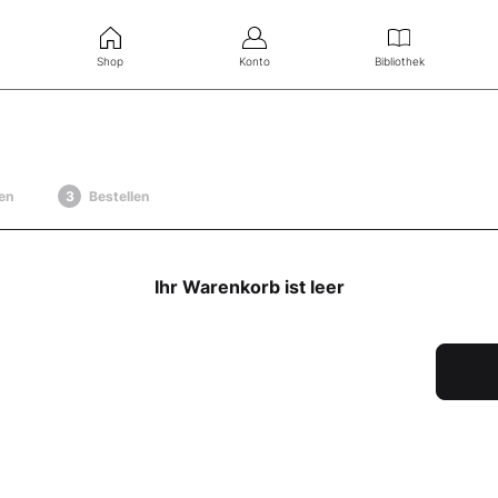
Shop
Konto
Bibliothek
en
Bestellen
Ihr Warenkorb ist leer