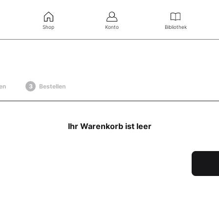
Shop
Konto
Bibliothek
en
Bestellen
Ihr Warenkorb ist leer