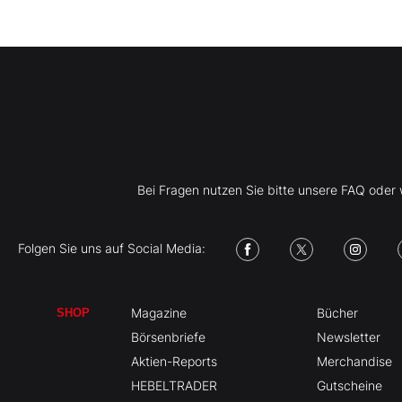
Bei Fragen nutzen Sie bitte unsere FAQ ode
Folgen Sie uns auf Social Media:
Magazine
Bücher
SHOP
Börsenbriefe
Newsletter
Aktien-Reports
Merchandise
HEBELTRADER
Gutscheine