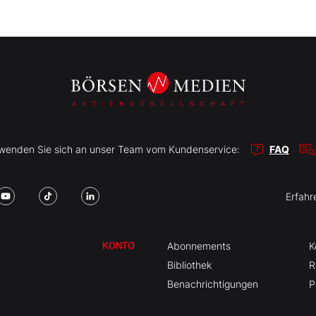
r wenden Sie sich an unser Team vom Kundenservice:
FAQ
Erfahr
Abonnements
K
KONTO
Bibliothek
R
Benachrichtigungen
P