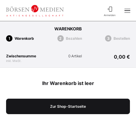
Anmelden
WARENKORB
Warenkorb
Bezahlen
Bestellen
Zwischensumme
0 Artikel
0,00 €
inkl. MwSt.
Ihr Warenkorb ist leer
Zur Shop-Startseite