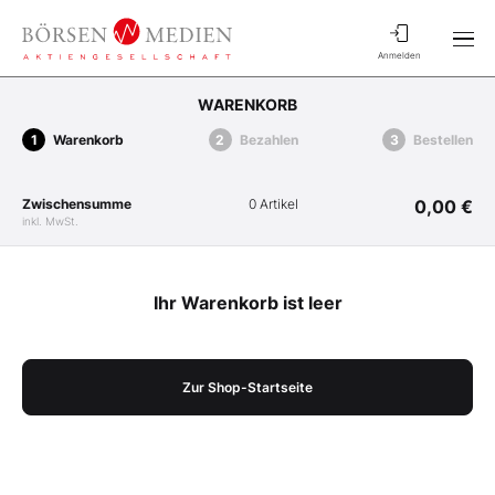
Anmelden
WARENKORB
Warenkorb
Bezahlen
Bestellen
Zwischensumme
0 Artikel
0,00 €
inkl. MwSt.
Ihr Warenkorb ist leer
Zur Shop-Startseite