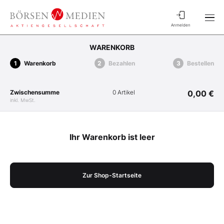
Anmelden
WARENKORB
Warenkorb
Bezahlen
Bestellen
Zwischensumme
0 Artikel
0,00 €
inkl. MwSt.
Ihr Warenkorb ist leer
Zur Shop-Startseite