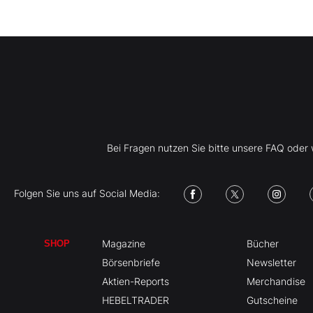
Bei Fragen nutzen Sie bitte unsere FAQ ode
Folgen Sie uns auf Social Media:
Magazine
Bücher
SHOP
Börsenbriefe
Newsletter
Aktien-Reports
Merchandise
HEBELTRADER
Gutscheine