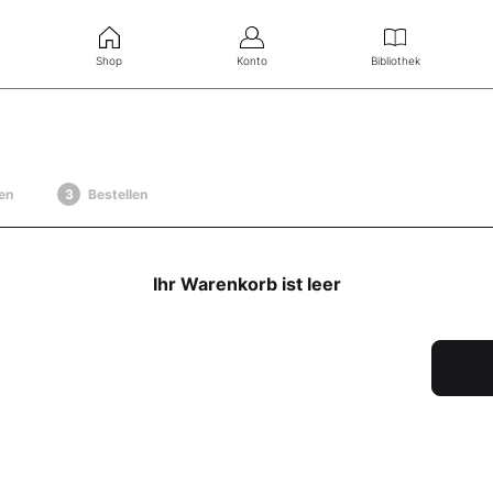
Shop
Konto
Bibliothek
en
Bestellen
Ihr Warenkorb ist leer