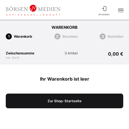
Anmelden
WARENKORB
Warenkorb
Bezahlen
Bestellen
Zwischensumme
0 Artikel
0,00 €
inkl. MwSt.
Ihr Warenkorb ist leer
Zur Shop-Startseite