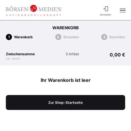
Anmelden
WARENKORB
Warenkorb
Bezahlen
Bestellen
Zwischensumme
0 Artikel
0,00 €
inkl. MwSt.
Ihr Warenkorb ist leer
Zur Shop-Startseite