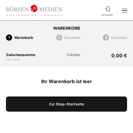
Anmelden
WARENKORB
Warenkorb
Bezahlen
Bestellen
Zwischensumme
0 Artikel
0,00 €
inkl. MwSt.
Ihr Warenkorb ist leer
Zur Shop-Startseite