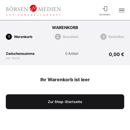
Anmelden
WARENKORB
Warenkorb
Bezahlen
Bestellen
Zwischensumme
0 Artikel
0,00 €
inkl. MwSt.
Ihr Warenkorb ist leer
Zur Shop-Startseite