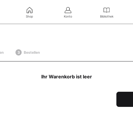
Shop
Konto
Bibliothek
en
Bestellen
Ihr Warenkorb ist leer