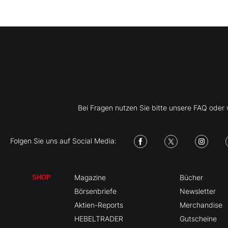
Bei Fragen nutzen Sie bitte unsere FAQ ode
Folgen Sie uns auf Social Media:
Magazine
Bücher
SHOP
Börsenbriefe
Newsletter
Aktien-Reports
Merchandise
HEBELTRADER
Gutscheine