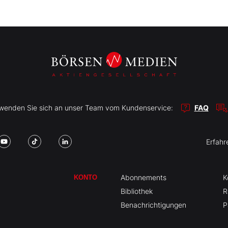
r wenden Sie sich an unser Team vom Kundenservice:
FAQ
Erfahr
Abonnements
K
KONTO
Bibliothek
R
Benachrichtigungen
P