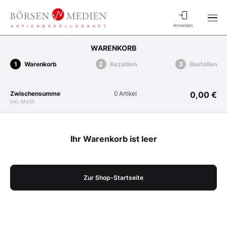
Anmelden
WARENKORB
Warenkorb
Bezahlen
Bestellen
Zwischensumme
0 Artikel
0,00 €
inkl. MwSt.
Ihr Warenkorb ist leer
Zur Shop-Startseite