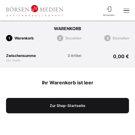
Anmelden
WARENKORB
Warenkorb
Bezahlen
Bestellen
Zwischensumme
0 Artikel
0,00 €
inkl. MwSt.
Ihr Warenkorb ist leer
Zur Shop-Startseite