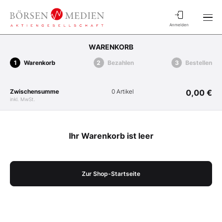
Anmelden
WARENKORB
Warenkorb
Bezahlen
Bestellen
Zwischensumme
0 Artikel
0,00 €
inkl. MwSt.
Ihr Warenkorb ist leer
Zur Shop-Startseite