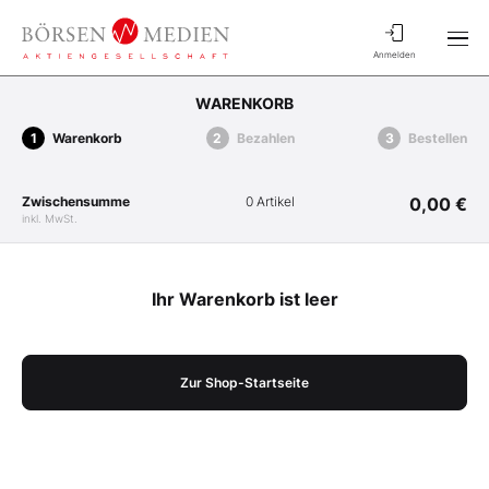
Anmelden
WARENKORB
Warenkorb
Bezahlen
Bestellen
Zwischensumme
0 Artikel
0,00 €
inkl. MwSt.
Ihr Warenkorb ist leer
Zur Shop-Startseite