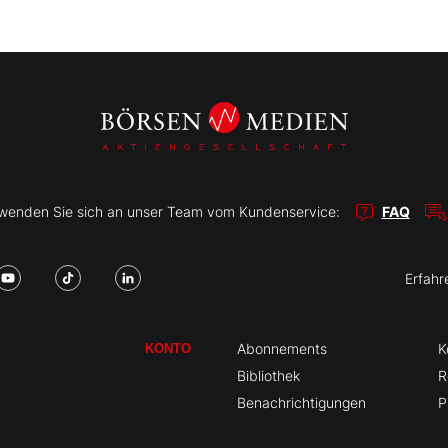
r wenden Sie sich an unser Team vom Kundenservice:
FAQ
Erfahr
Abonnements
K
KONTO
Bibliothek
R
Benachrichtigungen
P