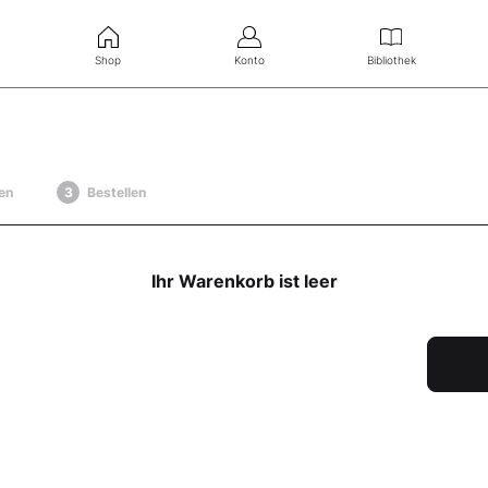
Shop
Konto
Bibliothek
en
Bestellen
Ihr Warenkorb ist leer