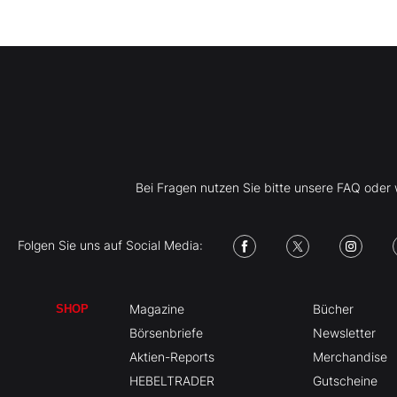
Bei Fragen nutzen Sie bitte unsere FAQ ode
Folgen Sie uns auf Social Media:
Magazine
Bücher
SHOP
Börsenbriefe
Newsletter
Aktien-Reports
Merchandise
HEBELTRADER
Gutscheine