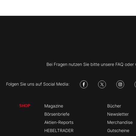
Bei Fragen nutzen Sie bitte unsere FAQ ode
Folgen Sie uns auf Social Media:
Magazine
Bücher
SHOP
Börsenbriefe
Newsletter
Aktien-Reports
Merchandise
HEBELTRADER
Gutscheine