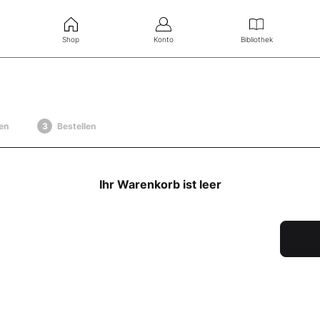
Shop
Konto
Bibliothek
en
Bestellen
Ihr Warenkorb ist leer