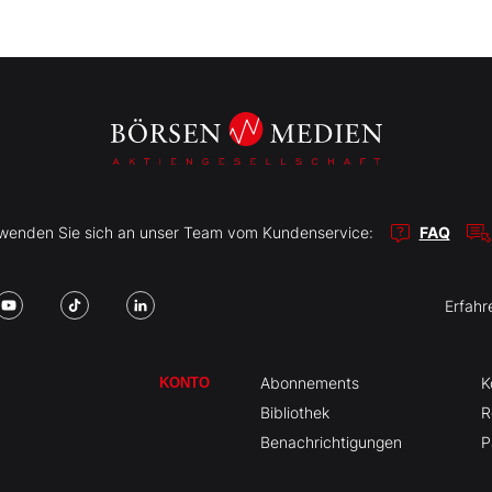
r wenden Sie sich an unser Team vom Kundenservice:
FAQ
Erfahr
Abonnements
K
KONTO
Bibliothek
R
Benachrichtigungen
P