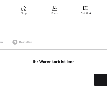
Shop
Konto
Bibliothek
en
Bestellen
Ihr Warenkorb ist leer