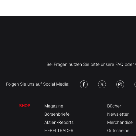
Bei Fragen nutzen Sie bitte unsere FAQ ode
Folgen Sie uns auf Social Media:
Magazine
Bücher
SHOP
Börsenbriefe
Newsletter
Aktien-Reports
Merchandise
HEBELTRADER
Gutscheine