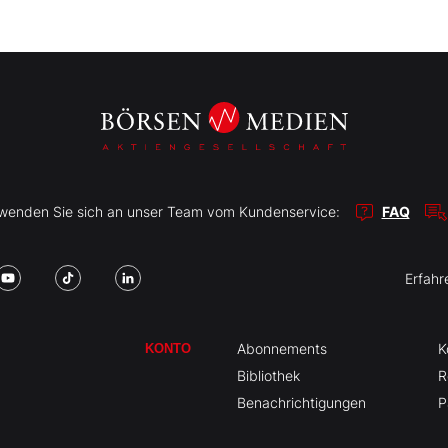
r wenden Sie sich an unser Team vom Kundenservice:
FAQ
Erfahr
Abonnements
K
KONTO
Bibliothek
R
Benachrichtigungen
P