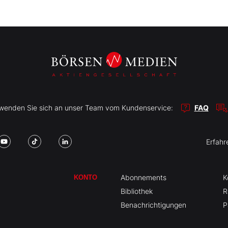
r wenden Sie sich an unser Team vom Kundenservice:
FAQ
Erfahr
Abonnements
K
KONTO
Bibliothek
R
Benachrichtigungen
P