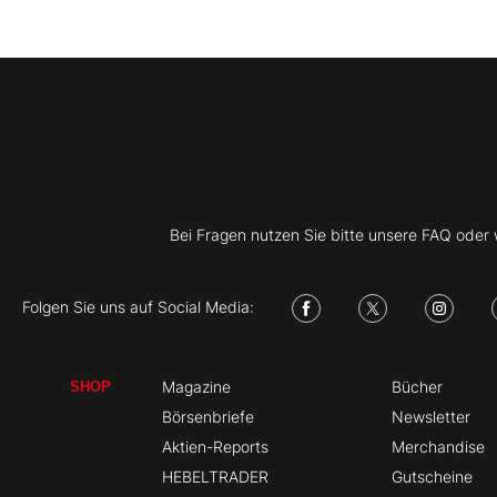
Bei Fragen nutzen Sie bitte unsere FAQ ode
Folgen Sie uns auf Social Media:
Magazine
Bücher
SHOP
Börsenbriefe
Newsletter
Aktien-Reports
Merchandise
HEBELTRADER
Gutscheine