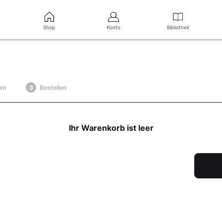
Shop
Konto
Bibliothek
en
Bestellen
Ihr Warenkorb ist leer