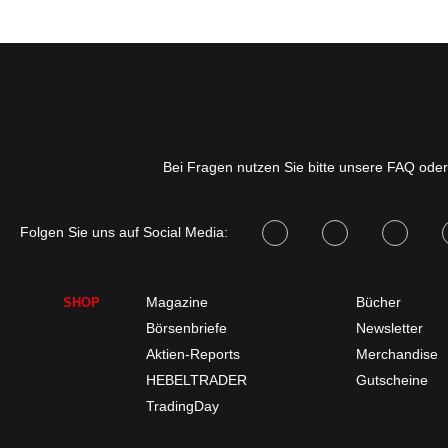
Bei Fragen nutzen Sie bitte unsere FAQ ode
Folgen Sie uns auf Social Media:
Magazine
Bücher
SHOP
Börsenbriefe
Newsletter
Aktien-Reports
Merchandise
HEBELTRADER
Gutscheine
TradingDay