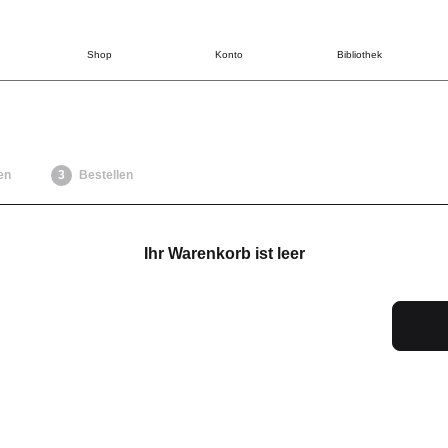
Shop
Konto
Bibliothek
en
Bestellen
Ihr Warenkorb ist leer