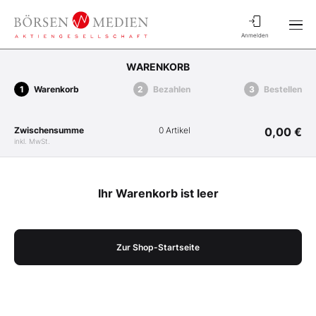
Anmelden
WARENKORB
Warenkorb
Bezahlen
Bestellen
Zwischensumme
0 Artikel
0,00 €
inkl. MwSt.
Ihr Warenkorb ist leer
Zur Shop-Startseite