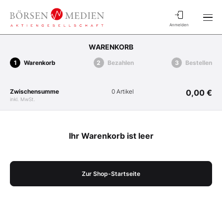
Anmelden
WARENKORB
Warenkorb
Bezahlen
Bestellen
Zwischensumme
0 Artikel
0,00 €
inkl. MwSt.
Ihr Warenkorb ist leer
Zur Shop-Startseite