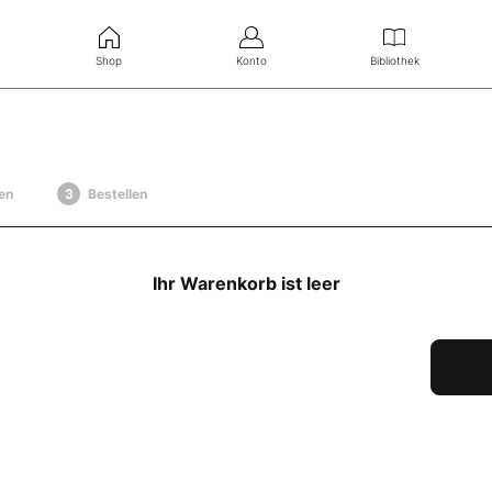
Shop
Konto
Bibliothek
en
Bestellen
Ihr Warenkorb ist leer