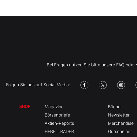
Bei Fragen nutzen Sie bitte unsere FAQ ode
Folgen Sie uns auf Social Media:
Magazine
Bücher
SHOP
Börsenbriefe
Newsletter
Aktien-Reports
Merchandise
HEBELTRADER
Gutscheine