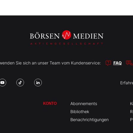
r wenden Sie sich an unser Team vom Kundenservice:
FAQ
Erfahr
Abonnements
K
KONTO
Bibliothek
R
Benachrichtigungen
P