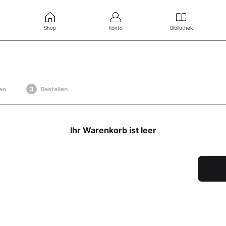
Shop
Konto
Bibliothek
en
Bestellen
Ihr Warenkorb ist leer