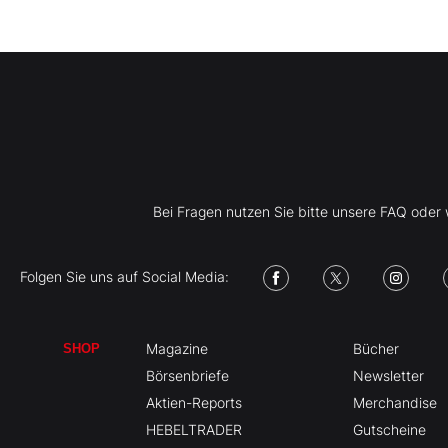
Bei Fragen nutzen Sie bitte unsere FAQ ode
Folgen Sie uns auf Social Media:
Magazine
Bücher
SHOP
Börsenbriefe
Newsletter
Aktien-Reports
Merchandise
HEBELTRADER
Gutscheine