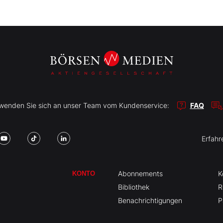
r wenden Sie sich an unser Team vom Kundenservice:
FAQ
Erfahr
Abonnements
K
KONTO
Bibliothek
R
Benachrichtigungen
P