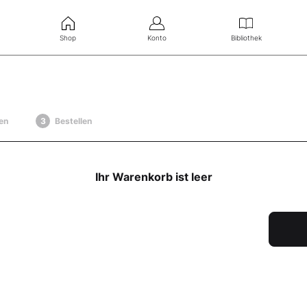
Shop
Konto
Bibliothek
en
Bestellen
Ihr Warenkorb ist leer