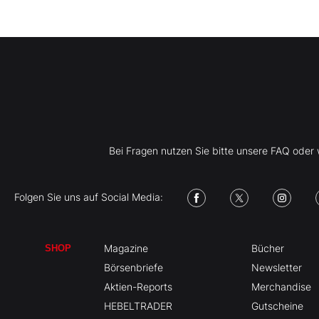
Bei Fragen nutzen Sie bitte unsere FAQ ode
Folgen Sie uns auf Social Media:
Magazine
Bücher
SHOP
Börsenbriefe
Newsletter
Aktien-Reports
Merchandise
HEBELTRADER
Gutscheine