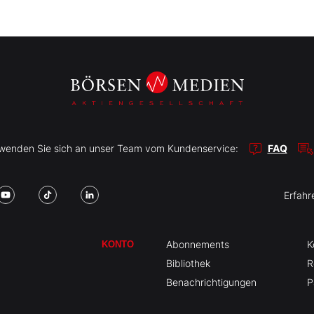
r wenden Sie sich an unser Team vom Kundenservice:
FAQ
Erfahr
Abonnements
K
KONTO
Bibliothek
R
Benachrichtigungen
P