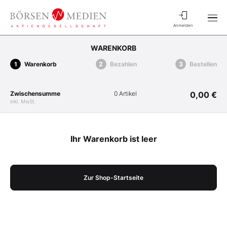
Anmelden
WARENKORB
Warenkorb
Bezahlen
Bestellen
Zwischensumme
0 Artikel
0,00 €
inkl. MwSt.
Ihr Warenkorb ist leer
Zur Shop-Startseite