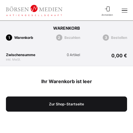
Anmelden
WARENKORB
Warenkorb
Bezahlen
Bestellen
Zwischensumme
0 Artikel
0,00 €
inkl. MwSt.
Ihr Warenkorb ist leer
Zur Shop-Startseite