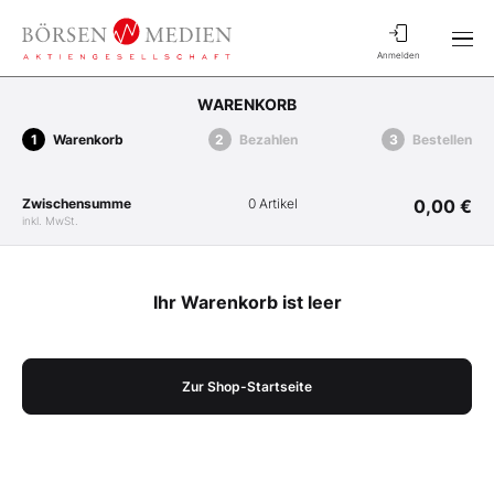
Anmelden
WARENKORB
Warenkorb
Bezahlen
Bestellen
Zwischensumme
0 Artikel
0,00 €
inkl. MwSt.
Ihr Warenkorb ist leer
Zur Shop-Startseite