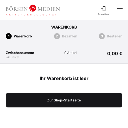
Anmelden
WARENKORB
Warenkorb
Bezahlen
Bestellen
Zwischensumme
0 Artikel
0,00 €
inkl. MwSt.
Ihr Warenkorb ist leer
Zur Shop-Startseite