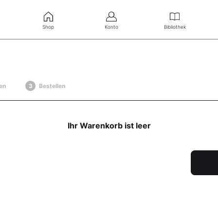
Shop
Konto
Bibliothek
en
Bestellen
Ihr Warenkorb ist leer