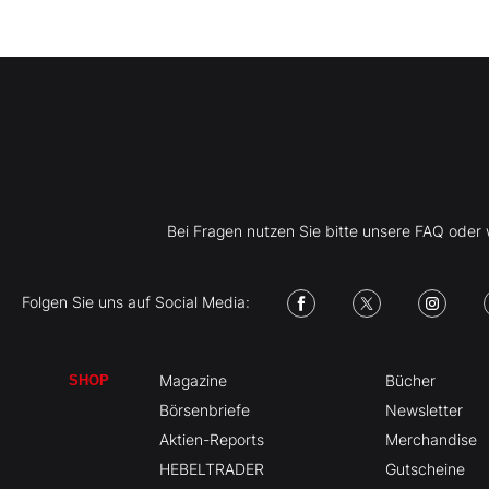
Bei Fragen nutzen Sie bitte unsere FAQ ode
Folgen Sie uns auf Social Media:
Magazine
Bücher
SHOP
Börsenbriefe
Newsletter
Aktien-Reports
Merchandise
HEBELTRADER
Gutscheine