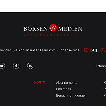
r wenden Sie sich an unser Team vom Kundenservice:
FAQ
Erfahr
Abonnements
K
KONTO
Bibliothek
R
Benachrichtigungen
P