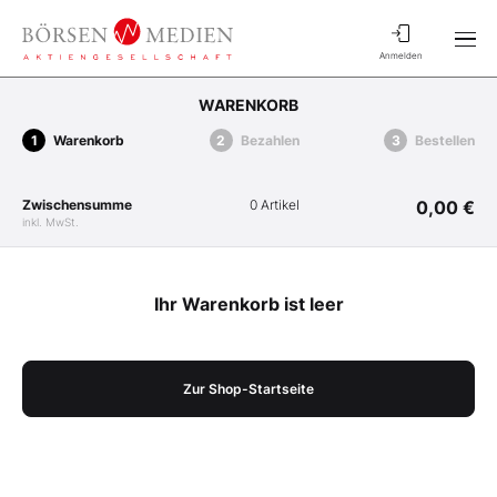
Anmelden
WARENKORB
Warenkorb
Bezahlen
Bestellen
Zwischensumme
0 Artikel
0,00 €
inkl. MwSt.
Ihr Warenkorb ist leer
Zur Shop-Startseite