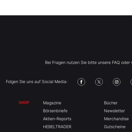
Bei Fragen nutzen Sie bitte unsere FAQ ode
Folgen Sie uns auf Social Media:
Magazine
Bücher
SHOP
Börsenbriefe
Newsletter
Aktien-Reports
Merchandise
HEBELTRADER
Gutscheine