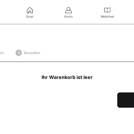
Shop
Konto
Bibliothek
en
Bestellen
Ihr Warenkorb ist leer