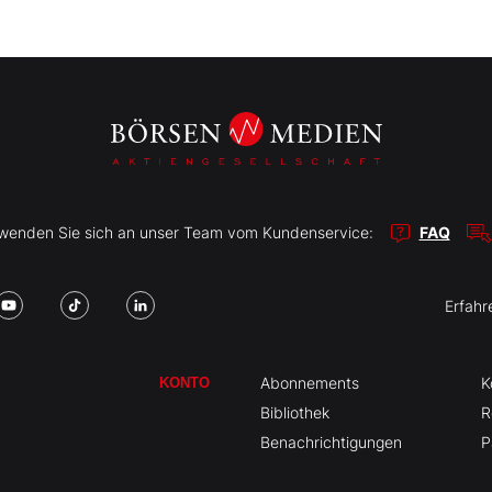
r wenden Sie sich an unser Team vom Kundenservice:
FAQ
Erfahr
Abonnements
K
KONTO
Bibliothek
R
Benachrichtigungen
P