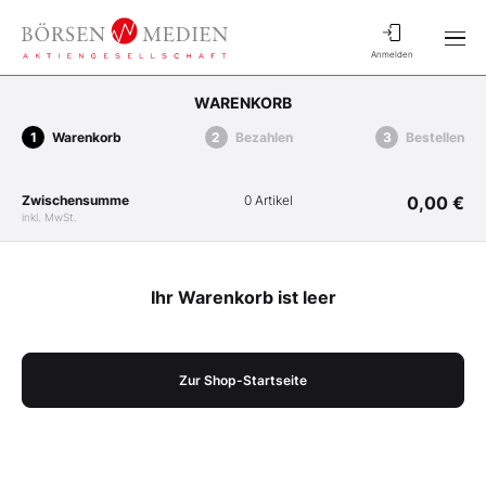
Anmelden
WARENKORB
Warenkorb
Bezahlen
Bestellen
Zwischensumme
0 Artikel
0,00 €
inkl. MwSt.
Ihr Warenkorb ist leer
Zur Shop-Startseite