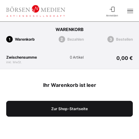
Anmelden
WARENKORB
Warenkorb
Bezahlen
Bestellen
Zwischensumme
0 Artikel
0,00 €
inkl. MwSt.
Ihr Warenkorb ist leer
Zur Shop-Startseite