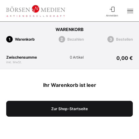
Anmelden
WARENKORB
Warenkorb
Bezahlen
Bestellen
Zwischensumme
0 Artikel
0,00 €
inkl. MwSt.
Ihr Warenkorb ist leer
Zur Shop-Startseite