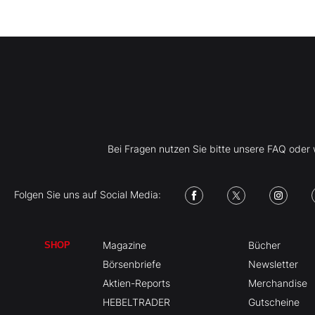
Bei Fragen nutzen Sie bitte unsere FAQ ode
Folgen Sie uns auf Social Media:
Magazine
Bücher
SHOP
Börsenbriefe
Newsletter
Aktien-Reports
Merchandise
HEBELTRADER
Gutscheine