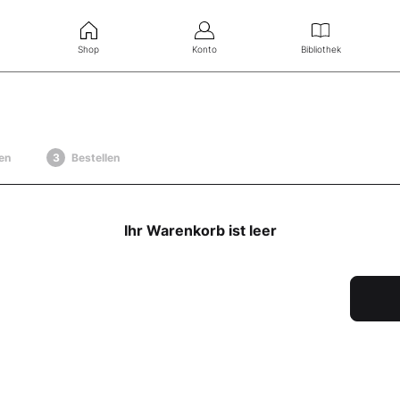
Shop
Konto
Bibliothek
en
Bestellen
Ihr Warenkorb ist leer