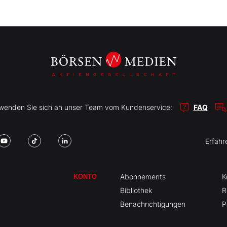
r wenden Sie sich an unser Team vom Kundenservice:
FAQ
Erfahr
Abonnements
K
KONTO
Bibliothek
R
Benachrichtigungen
P