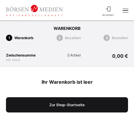
Anmelden
WARENKORB
Warenkorb
Bezahlen
Bestellen
Zwischensumme
0 Artikel
0,00 €
inkl. MwSt.
Ihr Warenkorb ist leer
Zur Shop-Startseite