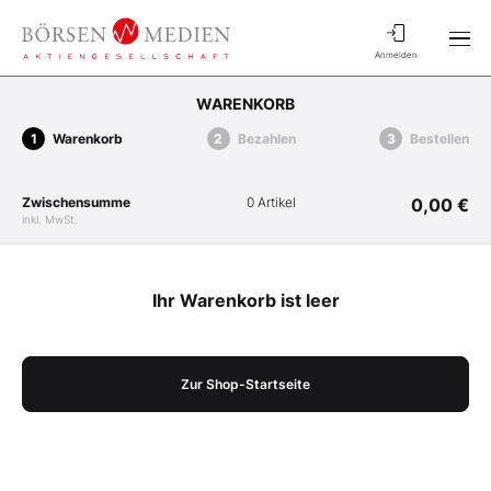
Anmelden
WARENKORB
Warenkorb
Bezahlen
Bestellen
Zwischensumme
0 Artikel
0,00 €
inkl. MwSt.
Ihr Warenkorb ist leer
Zur Shop-Startseite