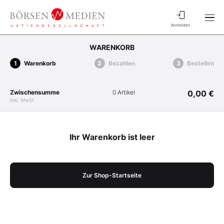
Anmelden
WARENKORB
Warenkorb
Bezahlen
Bestellen
Zwischensumme
0 Artikel
0,00 €
inkl. MwSt.
Ihr Warenkorb ist leer
Zur Shop-Startseite