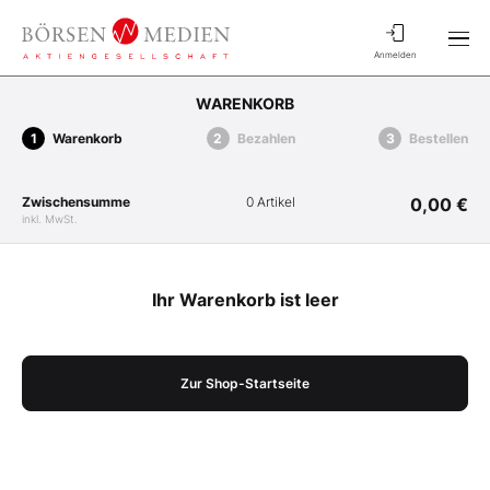
Anmelden
WARENKORB
Warenkorb
Bezahlen
Bestellen
Zwischensumme
0 Artikel
0,00 €
inkl. MwSt.
Ihr Warenkorb ist leer
Zur Shop-Startseite