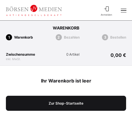
Anmelden
WARENKORB
Warenkorb
Bezahlen
Bestellen
Zwischensumme
0 Artikel
0,00 €
inkl. MwSt.
Ihr Warenkorb ist leer
Zur Shop-Startseite