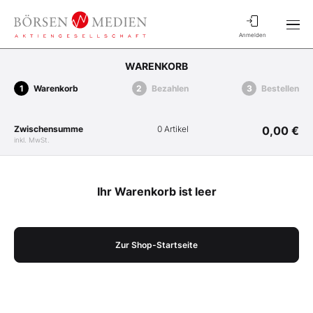
Anmelden
WARENKORB
Warenkorb
Bezahlen
Bestellen
Zwischensumme
0 Artikel
0,00 €
inkl. MwSt.
Ihr Warenkorb ist leer
Zur Shop-Startseite