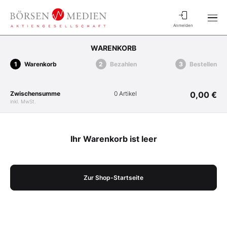
Anmelden
WARENKORB
Warenkorb
Bezahlen
Bestellen
Zwischensumme
0 Artikel
0,00 €
inkl. MwSt.
Ihr Warenkorb ist leer
Zur Shop-Startseite