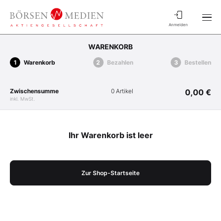
Anmelden
WARENKORB
Warenkorb
Bezahlen
Bestellen
Zwischensumme
0 Artikel
0,00 €
inkl. MwSt.
Ihr Warenkorb ist leer
Zur Shop-Startseite